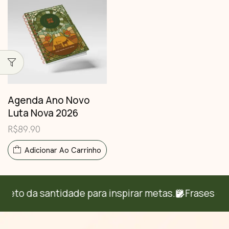
Agenda Ano Novo
Luta Nova 2026
R$
89.90
Adicionar Ao Carrinho
eto da santidade para inspirar metas.
Frases diá