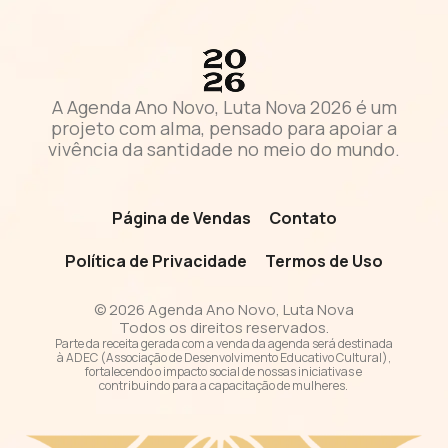
A Agenda Ano Novo, Luta Nova 2026 é um
projeto com alma, pensado para apoiar a
vivência da santidade no meio do mundo.
Página de Vendas
Contato
Política de Privacidade
Termos de Uso
© 2026 Agenda Ano Novo, Luta Nova
Todos os direitos reservados.
Parte da receita gerada com a venda da agenda será destinada
à ADEC (Associação de Desenvolvimento Educativo Cultural),
fortalecendo o impacto social de nossas iniciativas e
contribuindo para a capacitação de mulheres.