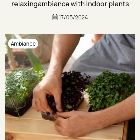
relaxingambiance with indoor plants
17/05/2024
Ambiance