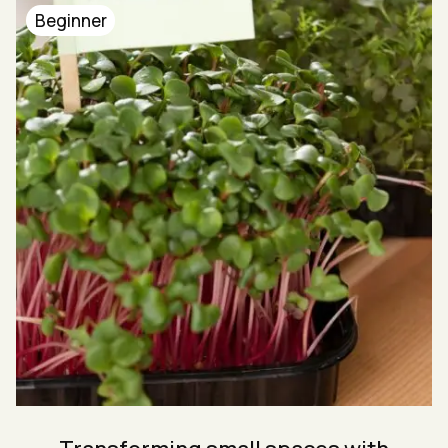
Beginner