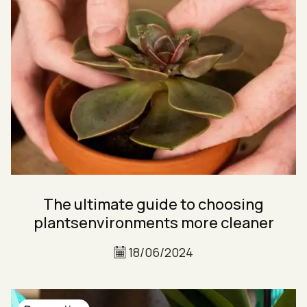
The ultimate guide to choosing
plantsenvironments more cleaner
18/06/2024