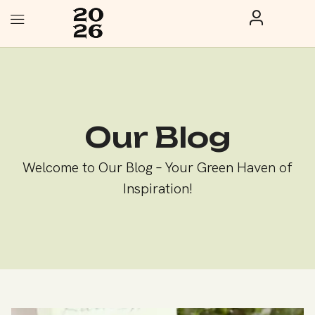
Our Blog
Welcome to Our Blog – Your Green Haven of
Inspiration!