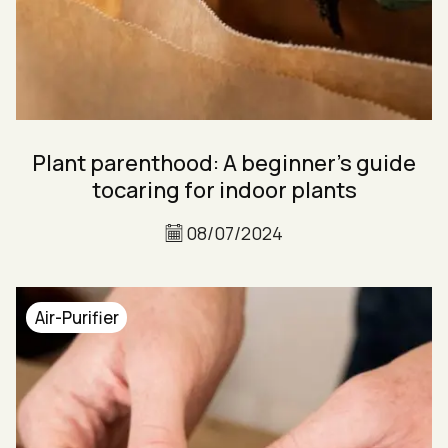
Plant parenthood: A beginner’s guide
tocaring for indoor plants
08/07/2024
Air-Purifier