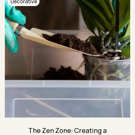
Decorative
The Zen Zone: Creating a